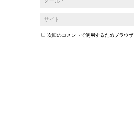
次回のコメントで使用するためブラウザ