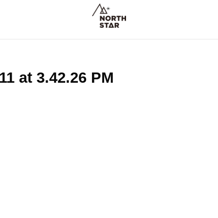
11 at 3.42.26 PM