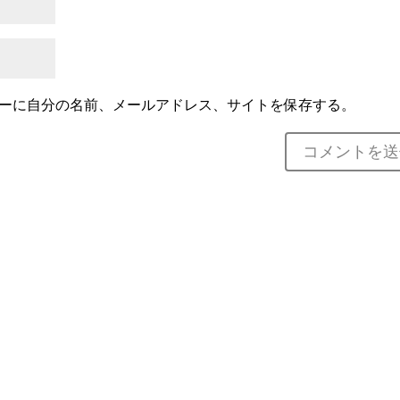
ーに自分の名前、メールアドレス、サイトを保存する。