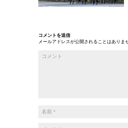
コメントを送信
メールアドレスが公開されることはありま