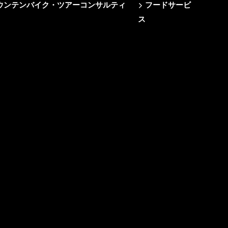
e/マウンテンバイク・ツアーコンサルティ
フードサービ
ス