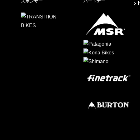
スポンサー
パートナー