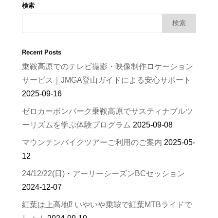
検索
Recent Posts
乗鞍高原でのテレビ撮影・映像制作ロケーション
サービス｜JMGA登山ガイドによる安心サポート
2025-09-16
ゼロカーボンパーク乗鞍高原でサスティナブルツ
ーリズムを学ぶ体験プログラム
2025-09-08
マウンテンバイクツアーご利用のご案内
2025-05-
12
24/12/22(日)・アーリーシーズンBCセッション
2024-12-07
紅葉は上高地⁉︎ いやいや乗鞍で紅葉MTBライドで