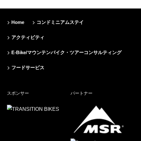
Home
コンドミニアムステイ
アクティビティ
E-Bike/マウンテンバイク・ツアーコンサルティング
フードサービス
スポンサー
パートナー