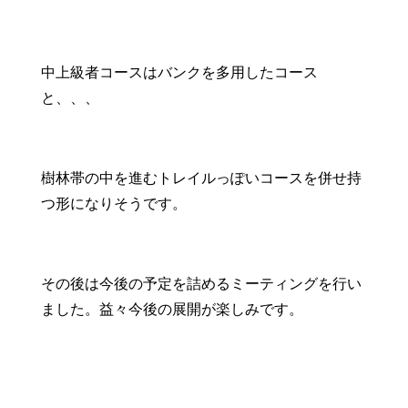
中上級者コースはバンクを多用したコース
と、、、
樹林帯の中を進むトレイルっぽいコースを併せ持
つ形になりそうです。
その後は今後の予定を詰めるミーティングを行い
ました。益々今後の展開が楽しみです。