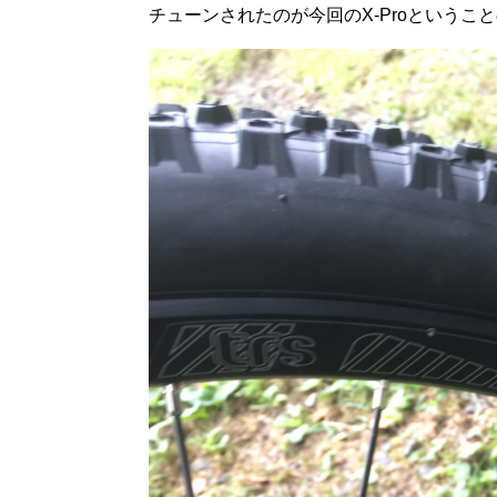
チューンされたのが今回のX-Proというこ