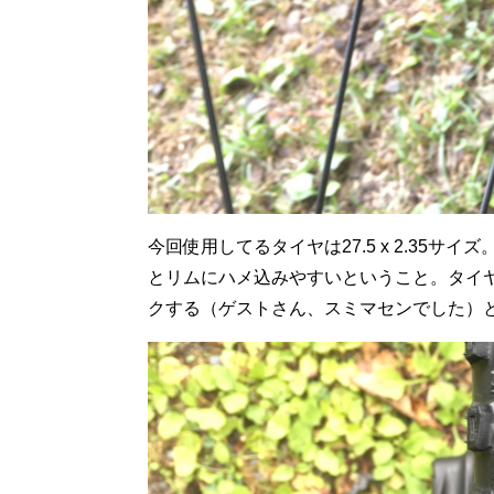
今回使用してるタイヤは27.5 x 2.35
とリムにハメ込みやすいということ。タイ
クする（ゲストさん、スミマセンでした）