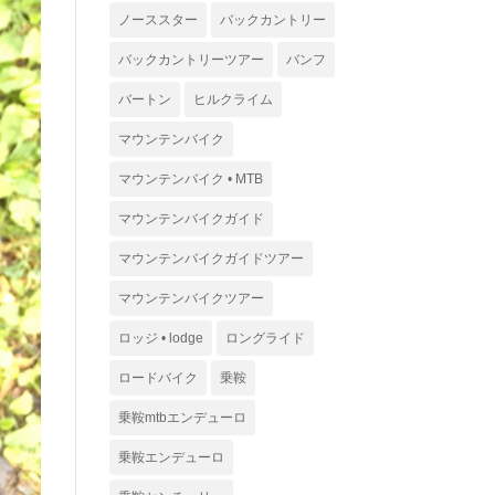
ノーススター
バックカントリー
バックカントリーツアー
バンフ
バートン
ヒルクライム
マウンテンバイク
マウンテンバイク • MTB
マウンテンバイクガイド
マウンテンバイクガイドツアー
マウンテンバイクツアー
ロッジ • lodge
ロングライド
ロードバイク
乗鞍
乗鞍mtbエンデューロ
乗鞍エンデューロ