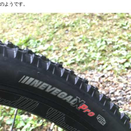
とのようです。