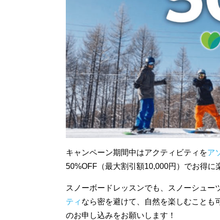
キャンペーン期間中はアクティビティを
ア
50%OFF（最大割引額10,000円）でお
スノーボードレッスンでも、スノーシュー
ティ
なら密を避けて、自然を楽しむことも
のお申し込みをお願いします！