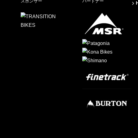
スポンサー
パートナー