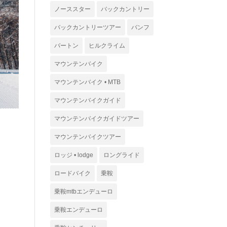
ノーススター
バックカントリー
バックカントリーツアー
バンフ
バートン
ヒルクライム
マウンテンバイク
マウンテンバイク • MTB
マウンテンバイクガイド
マウンテンバイクガイドツアー
マウンテンバイクツアー
ロッジ • lodge
ロングライド
ロードバイク
乗鞍
乗鞍mtbエンデューロ
乗鞍エンデューロ