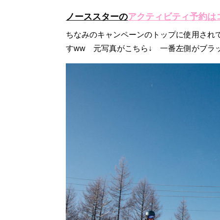
ノーススターの
アクティビティ予約は
ちなみのキャンペーンのトップに使用されて
すww 元写真がこちら↓ 一番左側がブ