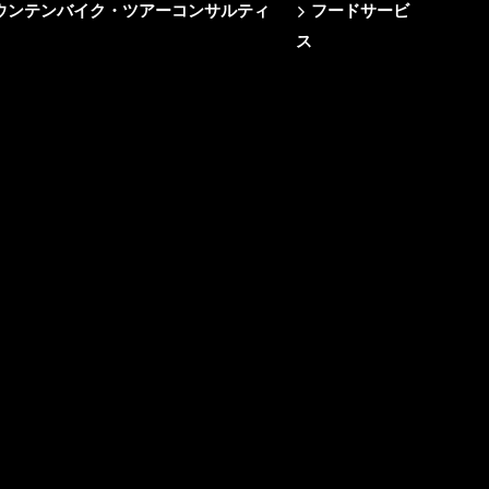
e/マウンテンバイク・ツアーコンサルティ
フードサービ
ス