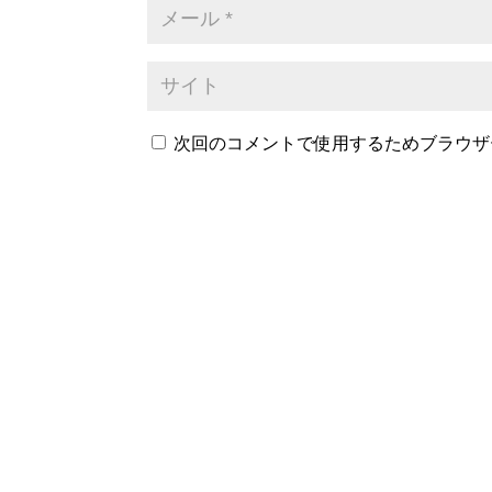
次回のコメントで使用するためブラウザ