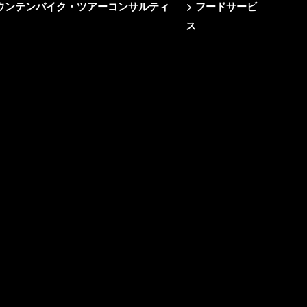
e/マウンテンバイク・ツアーコンサルティ
フードサービ
ス