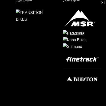
スポンサー
パートナー