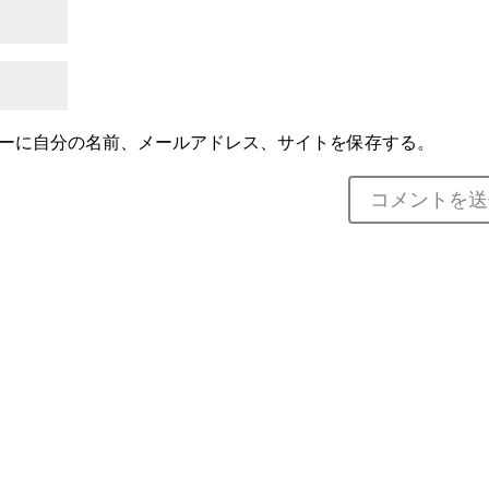
ーに自分の名前、メールアドレス、サイトを保存する。