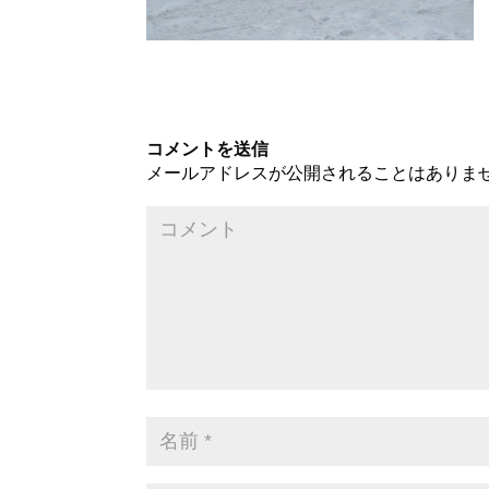
コメントを送信
メールアドレスが公開されることはありま