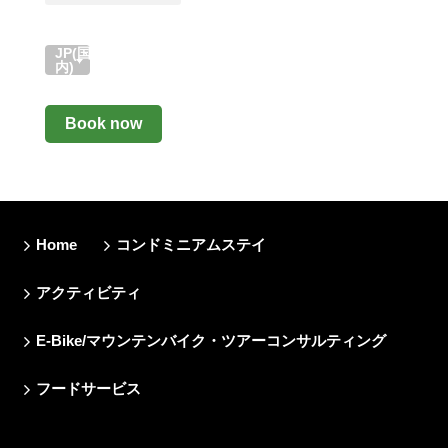
JP(国
内)
Book now
Home
コンドミニアムステイ
アクティビティ
E-Bike/マウンテンバイク・ツアーコンサルティング
フードサービス