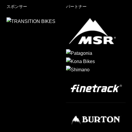
スポンサー
パートナー