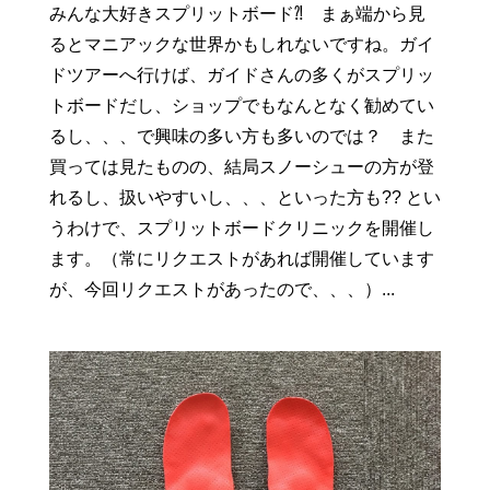
みんな大好きスプリットボード⁈ まぁ端から見
るとマニアックな世界かもしれないですね。ガイ
ドツアーへ行けば、ガイドさんの多くがスプリッ
トボードだし、ショップでもなんとなく勧めてい
るし、、、で興味の多い方も多いのでは？ また
買っては見たものの、結局スノーシューの方が登
れるし、扱いやすいし、、、といった方も?? とい
うわけで、スプリットボードクリニックを開催し
ます。（常にリクエストがあれば開催しています
が、今回リクエストがあったので、、、）...