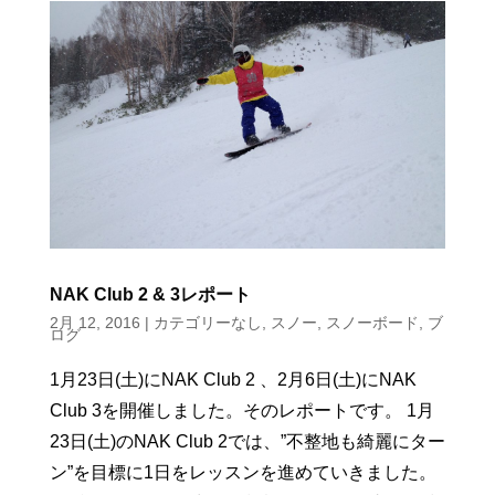
NAK Club 2 & 3レポート
2月 12, 2016
|
カテゴリーなし
,
スノー
,
スノーボード
,
ブ
ログ
1月23日(土)にNAK Club 2 、2月6日(土)にNAK
Club 3を開催しました。そのレポートです。 1月
23日(土)のNAK Club 2では、”不整地も綺麗にター
ン”を目標に1日をレッスンを進めていきました。