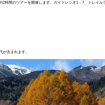
間約2時間のツアーを開催します。ガイドレシオ1：7、トレイル
代が含まれます。