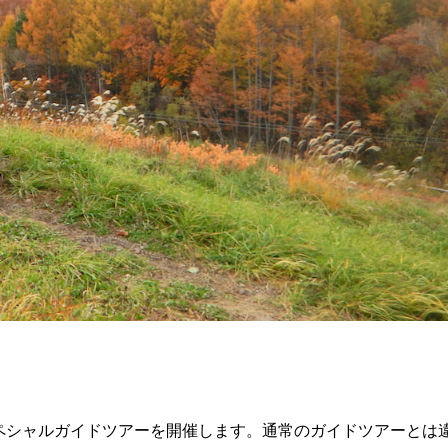
ペシャルガイドツアーを開催します。通常のガイドツアーとは