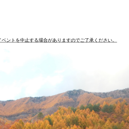
イベントを中止する場合がありますのでご了承ください。