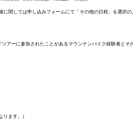
開催に関しては申し込みフォームにて「その他の日程」を選択の
ドツアーに参加されたことがあるマウンテンバイク経験者とそ
となります。）