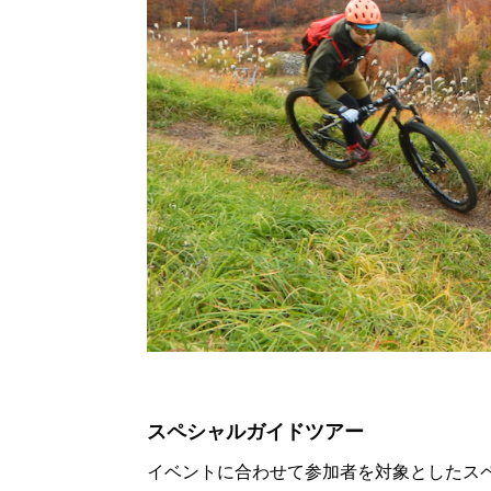
スペシャルガイドツアー
イベントに合わせて参加者を対象としたス