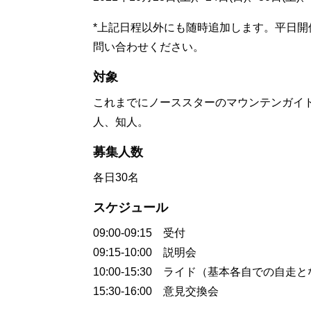
*上記日程以外にも随時追加します。平日
問い合わせください。
対象
これまでにノーススターのマウンテンガイ
人、知人。
募集人数
各日30名
スケジュール
09:00-09:15 受付
09:15-10:00 説明会
10:00-15:30 ライド（基本各自での自走
15:30-16:00 意見交換会