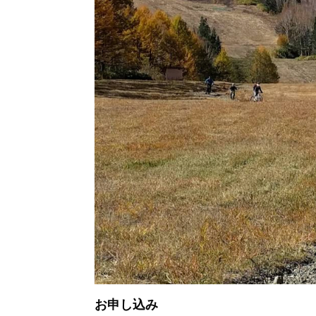
お申し込み