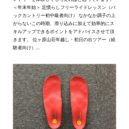
＜年末年始＞ 足慣らしフリーライドレッスン（バ
ックカントリー初中級者向け） なかなか調子の上
がらないこの時期、滑り込みに加えて効率的にス
キルアップできるポイントをアドバイスさせて頂
きます。 位ヶ原山荘年越し・初日の出ツアー（経
験者向け）...