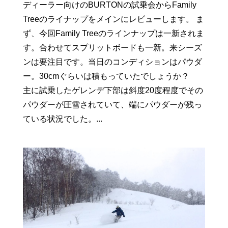
ディーラー向けのBURTONの試乗会からFamily
Treeのライナップをメインにレビューします。 ま
ず、今回Family Treeのラインナップは一新されま
す。合わせてスプリットボードも一新。来シーズ
ンは要注目です。当日のコンディションはパウダ
ー。30cmぐらいは積もっていたでしょうか？
主に試乗したゲレンデ下部は斜度20度程度でその
パウダーが圧雪されていて、端にパウダーが残っ
ている状況でした。...