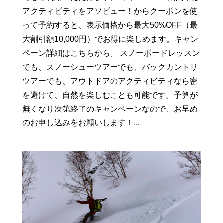
アクティビティをアソビュー！からクーポンを使
って予約すると、表示価格から最大50%OFF（最
大割引額10,000円）でお得に楽しめます。キャン
ペーン詳細はこちらから。 スノーボードレッスン
でも、スノーシューツアーでも、バックカントリ
ツアーでも、アウトドアのアクティビティなら密
を避けて、自然を楽しむことも可能です。予算が
無くなり次第終了のキャンペーンなので、お早め
のお申し込みをお願いします！...