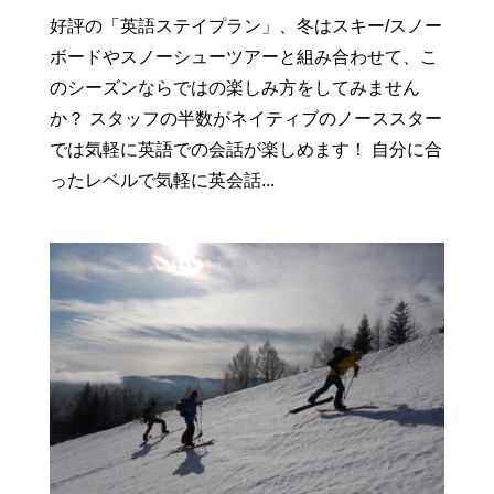
好評の「英語ステイプラン」、冬はスキー/スノー
ボードやスノーシューツアーと組み合わせて、こ
のシーズンならではの楽しみ方をしてみません
か？ スタッフの半数がネイティブのノーススター
では気軽に英語での会話が楽しめます！ 自分に合
ったレベルで気軽に英会話...