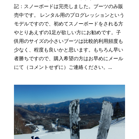
記：スノーボードは完売しました。ブーツのみ販
売中です。 レンタル用のプログレッションという
モデルですので、初めてスノーボードをされる方
やとりあえずの1足が欲しい方にお勧めです。子
供用のサイズの小さいブーツは比較的利用頻度も
少なく、程度も良いかと思います。もちろん早い
者勝ちですので、購入希望の方はお早めにメール
にて（コメントせずに）ご連絡ください。...